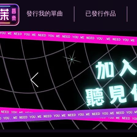
發行我的單曲
已發行作品