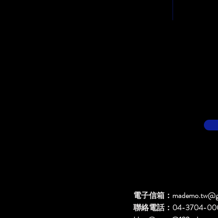
電子信箱：
mademo.tw@g
聯絡電話：04-3704-00