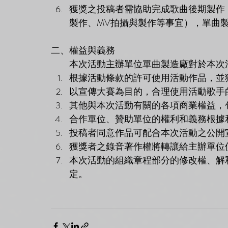
獲獎之投稿者需協助完成歌曲後期製作
製作、MV拍攝與製作等事宜），單曲
二、權益與義務
         本次活動主辦單位單曲製造廠對
根據活動條款的許可使用活動作品，並
以宣傳大賽為目的，合理使用活動歌手
其他與本次活動有關的各項商業權益，
合作單位、贊助單位的權利和義務根據
投稿者同意作品可配合本次活動之公開
獲獎者之錄音著作權將轉讓給主辦單位
本次活動的組織章程部分的修改權、解
定。