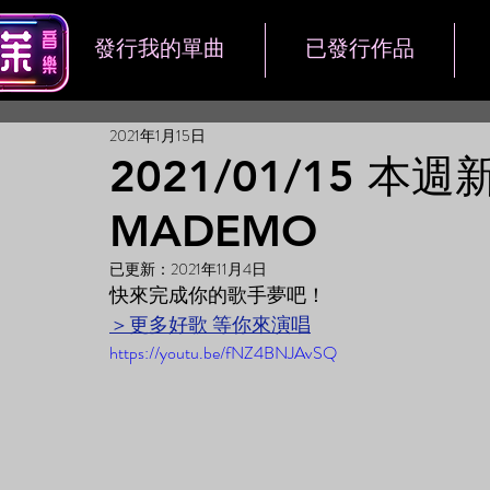
發行我的單曲
已發行作品
2021年1月15日
2021/01/15 
MADEMO
已更新：
2021年11月4日
快來完成你的歌手夢吧！
＞更多好歌 等你來演唱
https://youtu.be/fNZ4BNJAvSQ