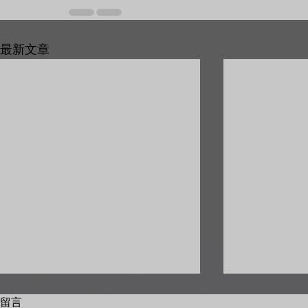
最新文章
留言