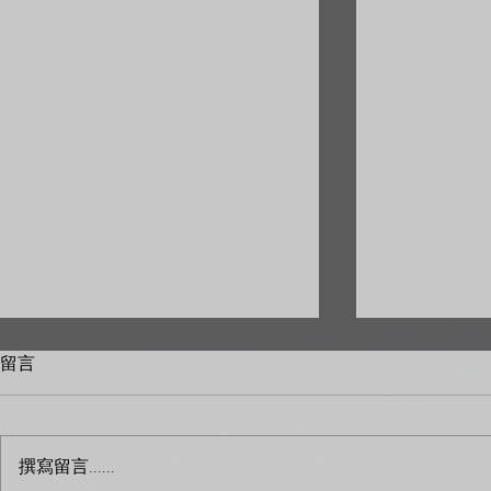
留言
撰寫留言......