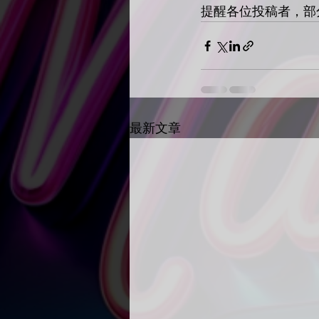
提醒各位投稿者，部
最新文章