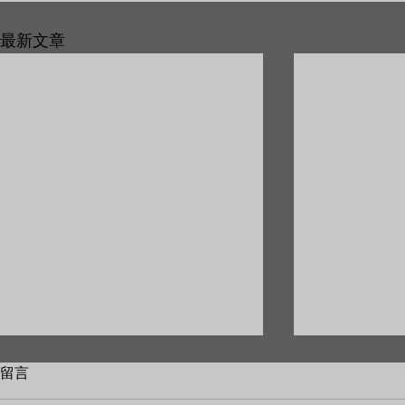
最新文章
留言