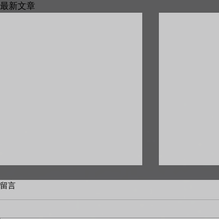
最新文章
留言