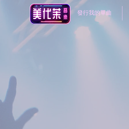
發行我的單曲