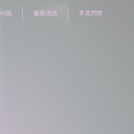
MO區
最新消息
常見問答