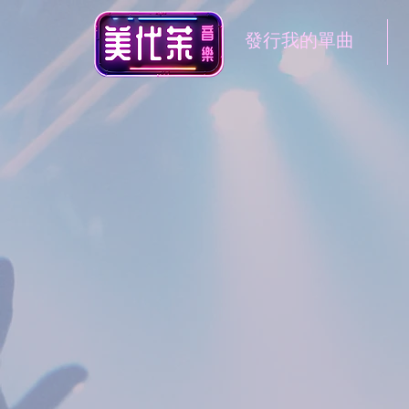
發行我的單曲