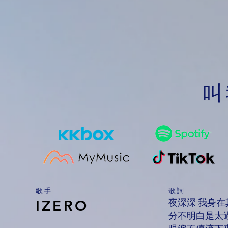
叫
​歌手
歌詞
夜深深 我身在
IZERO
分不明白是太