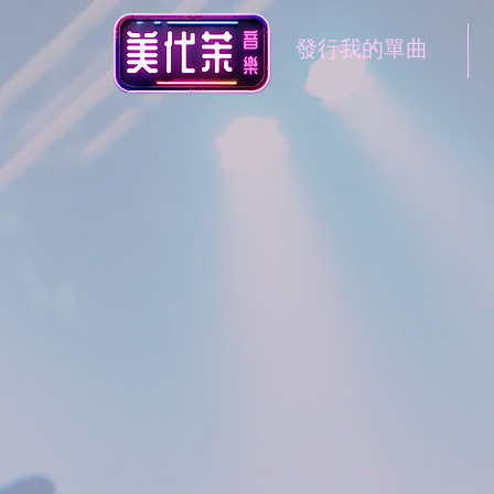
發行我的單曲