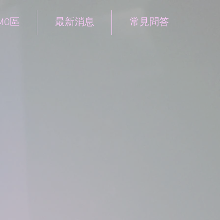
MO區
最新消息
常見問答