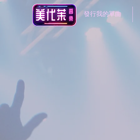
發行我的單曲