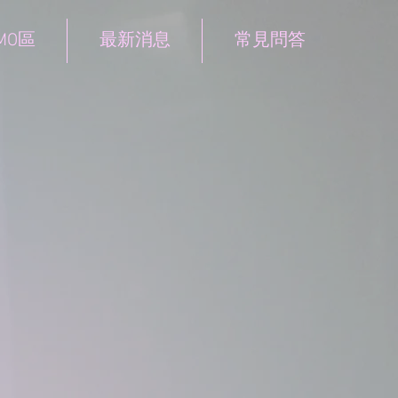
MO區
最新消息
常見問答