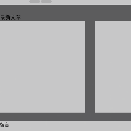
最新文章
留言