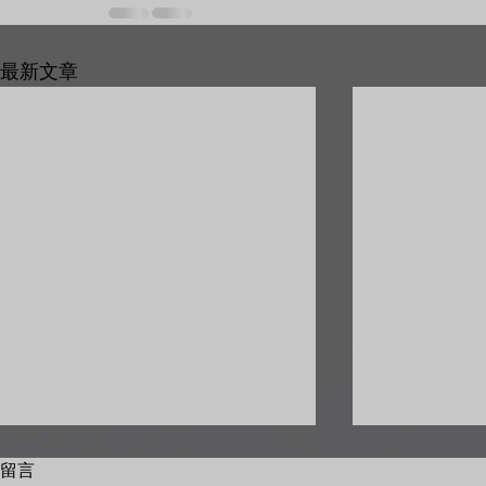
最新文章
留言