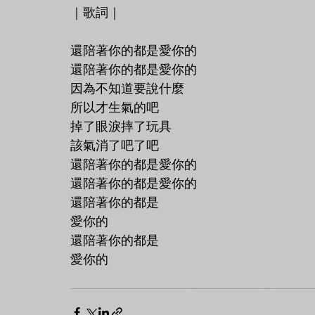
｜歌詞｜
還陪著你的都是愛你的
還陪著你的都是愛你的
因為不知道要說什麼
所以才生氣的吧
掉了眼淚摔了玩具
該氣消了吧了吧
還陪著你的都是愛你的
還陪著你的都是愛你的
還陪著你的都是
愛你的
還陪著你的都是
愛你的