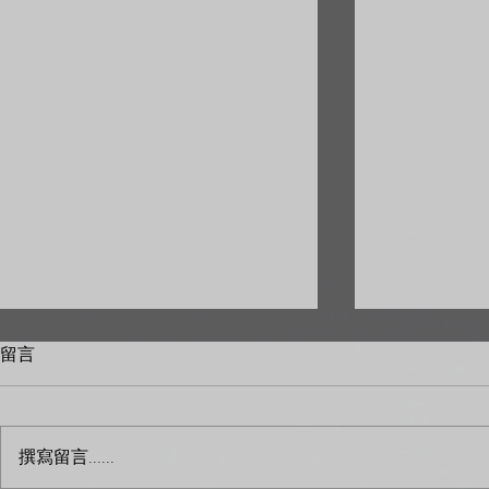
留言
撰寫留言......