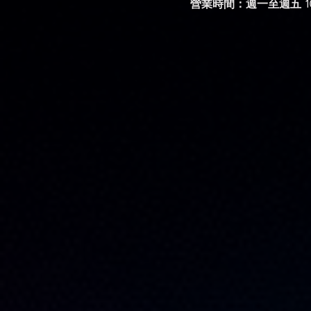
​營業時間：週一至週五 10: