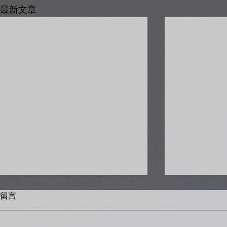
最新文章
留言